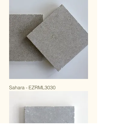
Sahara - EZRML3030