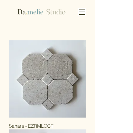
Sahara - EZRMLOCT