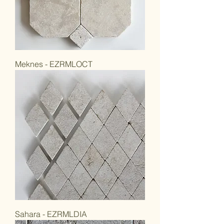
Meknes - EZRMLOCT
Sahara - EZRMLDIA