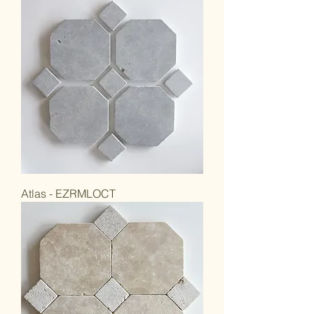
Atlas - EZRMLOCT