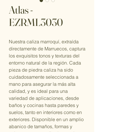
Atlas -
EZRML3030
Nuestra caliza marroquí, extraída
directamente de Marruecos, captura
los exquisitos tonos y texturas del
entorno natural de la región. Cada
pieza de piedra caliza ha sido
cuidadosamente seleccionada a
mano para asegurar la más alta
calidad, y es ideal para una
variedad de aplicaciones, desde
baños y cocinas hasta paredes y
suelos, tanto en interiores como en
exteriores. Disponible en un amplio
abanico de tamaños, formas y