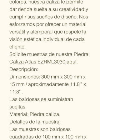
colores, nuestra caliza le permite
dar rienda suelta a su creatividad y
cumplir sus sueños de diseño. Nos
esforzamos por ofrecer un material
versátil y atemporal que respete la
visión estética individual de cada
cliente.
Solicite muestras de nuestra Piedra
Caliza Atlas EZRML3030
aquí
.
Descripción:
Dimensiones: 300 mm x 300 mm x
15 mm / aproximadamente 11.8'' x
11.8''.
Las baldosas se suministran
sueltas.
Material: Piedra caliza.
Detalles de la muestra:
Las muestras son baldosas
cuadradas de 100 mm x 100 mm x