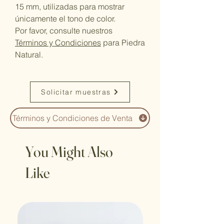
15 mm, utilizadas para mostrar
únicamente el tono de color.
Por favor, consulte nuestros
Términos y Condiciones
para Piedra
Natural.
Solicitar muestras
Términos y Condiciones de Venta
You Might Also
Like