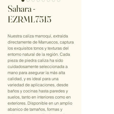
Sahara -
EZRML7515
Nuestra caliza marroquí, extraída
directamente de Marruecos, captura
los exquisitos tonos y texturas del
entorno natural de la región. Cada
pieza de piedra caliza ha sido
cuidadosamente seleccionada a
mano para asegurar la más alta
calidad, y es ideal para una
variedad de aplicaciones, desde
baños y cocinas hasta paredes y
suelos, tanto en interiores como en
exteriores. Disponible en un amplio
abanico de tamaños, formas y