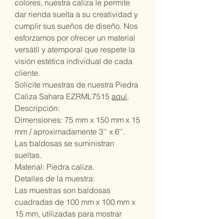
colores, nuestra caliza le permite
dar rienda suelta a su creatividad y
cumplir sus sueños de diseño. Nos
esforzamos por ofrecer un material
versátil y atemporal que respete la
visión estética individual de cada
cliente.
Solicite muestras de nuestra Piedra
Caliza Sahara EZRML7515
aquí
.
Descripción:
Dimensiones: 75 mm x 150 mm x 15
mm / aproximadamente 3'' x 6''.
Las baldosas se suministran
sueltas.
Material: Piedra caliza.
Detalles de la muestra:
Las muestras son baldosas
cuadradas de 100 mm x 100 mm x
15 mm, utilizadas para mostrar