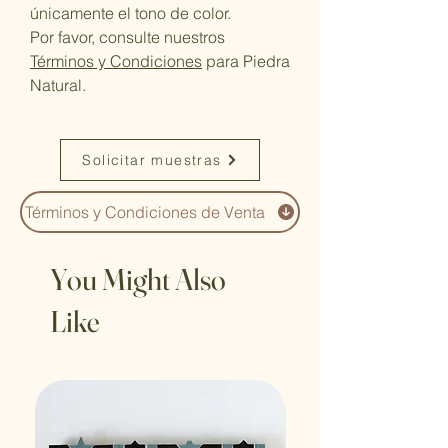
únicamente el tono de color.
Por favor, consulte nuestros
Términos y Condiciones
para Piedra
Natural.
Solicitar muestras
Términos y Condiciones de Venta
You Might Also
Like