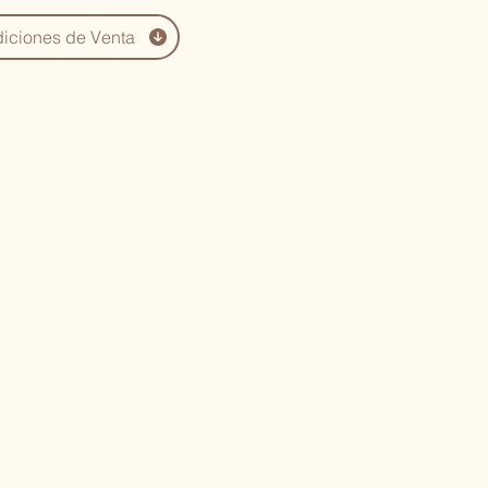
iciones de Venta