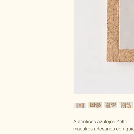
Auténticos azulejos Zellige
maestros artesanos con qui