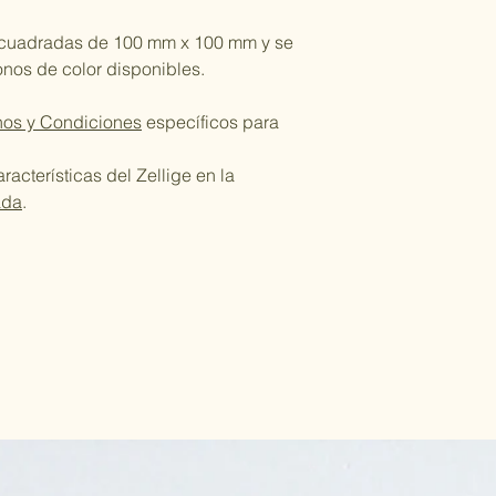
 cuadradas de 100 mm x 100 mm y se
tonos de color disponibles.
nos y Condiciones
específicos para
acterísticas del Zellige en la
ada
.