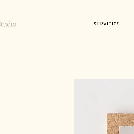
SERVICIOS