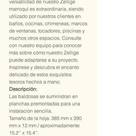
versatilidad de nuestro Zellige
marroquí es extraordinaria, siendo
utilizado por nuestros clientes en
baños, cocinas, chimeneas, marcos
de ventanas, tocadores, piscinas y
muchos otros espacios. Consulte
con nuestro equipo para conocer
más sobre cómo nuestro Zellige
puede adaptarse a su proyecto.
Inspírese y descubra el encanto
delicado de estos exquisitos
tesoros hechos a mano.
Descripción:
Las baldosas se suministran en
planchas premontadas para una
instalación sencilla.
Tamaño de la hoja: 385 mm x 390
mm x 12 mm / aproximadamente
15.2'' x 15.4''.