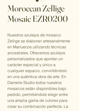
Moroccan Zellige
Mosaic EZR0200
Nuestros azulejos de mosaico
Zellige se elaboran artesanalmente
en Marruecos utilizando técnicas
ancestrales. Ofrecemos azulejos
personalizados que aportan un
carácter especial y único a
cualquier espacio, convirtiéndolo
en una auténtica obra de arte. En
Damelie Studio todos nuestros
mosaicos están disponibles bajo
pedido, permitiéndole elegir entre
una amplia gama de colores para
crear su combinación perfecta. La