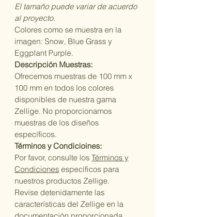
El tamaño puede variar de acuerdo
al proyecto.
Colores como se muestra en la
imagen: Snow, Blue Grass y
Eggplant Purple.
Descripción Muestras:
Ofrecemos muestras de 100 mm x
100 mm en todos los colores
disponibles de nuestra gama
Zellige. No proporcionamos
muestras de los diseños
específicos.
Términos y Condicioines:
Por favor, consulte los
Términos y
Condiciones
específicos para
nuestros productos Zellige.
Revise detenidamente las
características del Zellige en la
documentación proporcionada
.