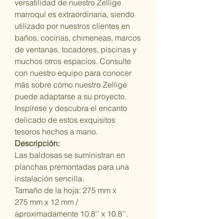
versatilidad de nuestro Zellige
marroquí es extraordinaria, siendo
utilizado por nuestros clientes en
baños, cocinas, chimeneas, marcos
de ventanas, tocadores, piscinas y
muchos otros espacios. Consulte
con nuestro equipo para conocer
más sobre cómo nuestro Zellige
puede adaptarse a su proyecto.
Inspírese y descubra el encanto
delicado de estos exquisitos
tesoros hechos a mano.
Descripción:
Las baldosas se suministran en
planchas premontadas para una
instalación sencilla.
Tamaño de la hoja: 275 mm x
275 mm x 12 mm /
aproximadamente 10.8'' x 10.8''.