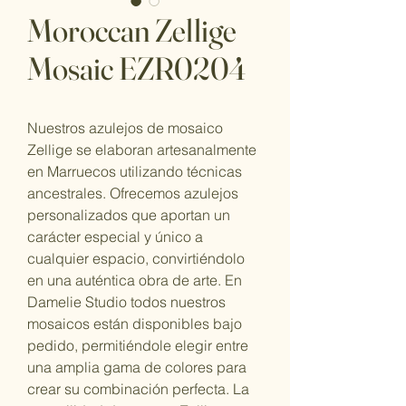
Moroccan Zellige
Mosaic EZR0204
Nuestros azulejos de mosaico
Zellige se elaboran artesanalmente
en Marruecos utilizando técnicas
ancestrales. Ofrecemos azulejos
personalizados que aportan un
carácter especial y único a
cualquier espacio, convirtiéndolo
en una auténtica obra de arte. En
Damelie Studio todos nuestros
mosaicos están disponibles bajo
pedido, permitiéndole elegir entre
una amplia gama de colores para
crear su combinación perfecta. La