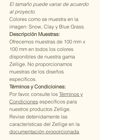
El tamaño puede variar de acuerdo
al proyecto.
Colores como se muestra en la
imagen: Snow, Clay y Blue Grass.
Descripción Muestras:
Ofrecemos muestras de 100 mm x
100 mm en todos los colores
disponibles de nuestra gama
Zellige. No proporcionamos
muestras de los diseños
específicos.
Términos y Condicioines:
Por favor, consulte los
Términos y
Condiciones
específicos para
nuestros productos Zellige.
Revise detenidamente las
características del Zellige en la
documentación proporcionada
.