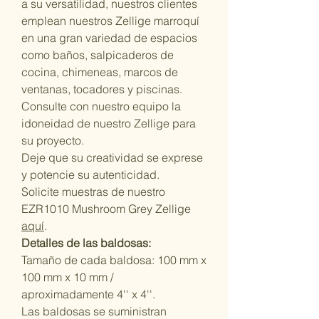
a su versatilidad, nuestros clientes
emplean nuestros Zellige marroquí
en una gran variedad de espacios
como baños, salpicaderos de
cocina, chimeneas, marcos de
ventanas, tocadores y piscinas.
Consulte con nuestro equipo la
idoneidad de nuestro Zellige para
su proyecto.
Deje que su creatividad se exprese
y potencie su autenticidad.
Solicite muestras de nuestro
EZR1010 Mushroom Grey Zellige
aquí
.
Detalles de las baldosas:
Tamaño de cada baldosa: 100 mm x
100 mm x 10 mm /
aproximadamente 4'' x 4''.
Las baldosas se suministran