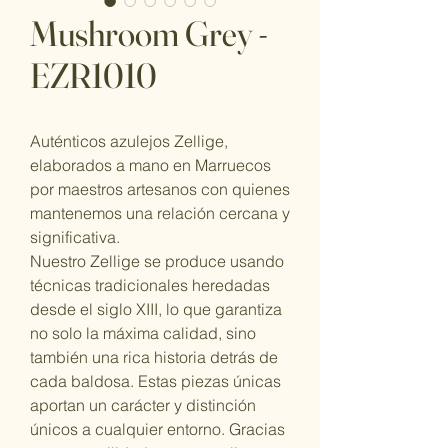
Mushroom Grey -
EZR1010
Auténticos azulejos Zellige,
elaborados a mano en Marruecos
por maestros artesanos con quienes
mantenemos una relación cercana y
significativa.
Nuestro Zellige se produce usando
técnicas tradicionales heredadas
desde el siglo XIII, lo que garantiza
no solo la máxima calidad, sino
también una rica historia detrás de
cada baldosa. Estas piezas únicas
aportan un carácter y distinción
únicos a cualquier entorno. Gracias