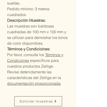
sueltas.
Pedido mínimo: 3 metros
cuadrados.
Descripción Muestras:
Las muestras son baldosas
cuadradas de 100 mm x 100 mm y
se utilizan para demostrar los tonos
de color disponibles.
Términos y Condicioines:
Por favor, consulte los
Términos y
Condiciones
específicos para
nuestros productos Zellige.
Revise detenidamente las
características del Zellige en la
documentación proporcionada
.
Solicitar muestras