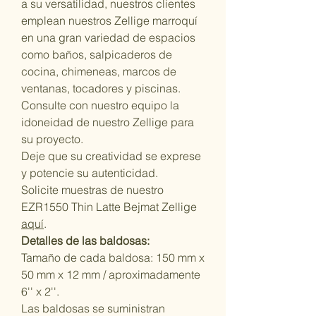
a su versatilidad, nuestros clientes
emplean nuestros Zellige marroquí
en una gran variedad de espacios
como baños, salpicaderos de
cocina, chimeneas, marcos de
ventanas, tocadores y piscinas.
Consulte con nuestro equipo la
idoneidad de nuestro Zellige para
su proyecto.
Deje que su creatividad se exprese
y potencie su autenticidad.
Solicite muestras de nuestro
EZR1550 Thin Latte Bejmat Zellige
aquí
.
Detalles de las baldosas:
Tamaño de cada baldosa: 150 mm x
50 mm x 12 mm / aproximadamente
6'' x 2''.
Las baldosas se suministran