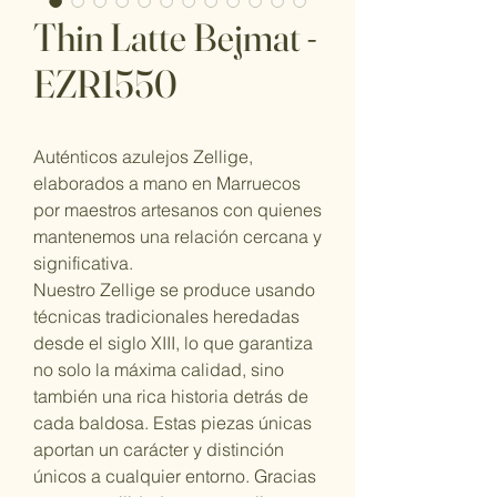
Thin Latte Bejmat -
EZR1550
Auténticos azulejos Zellige,
elaborados a mano en Marruecos
por maestros artesanos con quienes
mantenemos una relación cercana y
significativa.
Nuestro Zellige se produce usando
técnicas tradicionales heredadas
desde el siglo XIII, lo que garantiza
no solo la máxima calidad, sino
también una rica historia detrás de
cada baldosa. Estas piezas únicas
aportan un carácter y distinción
únicos a cualquier entorno. Gracias