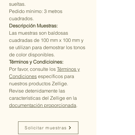
sueltas.
Pedido mínimo: 3 metros
cuadrados.
Descripción Muestras:
Las muestras son baldosas
cuadradas de 100 mm x 100 mm y
se utilizan para demostrar los tonos
de color disponibles.
Términos y Condicioines:
Por favor, consulte los
Términos y
Condiciones
específicos para
nuestros productos Zellige.
Revise detenidamente las
características del Zellige en la
documentación proporcionada
.
Solicitar muestras