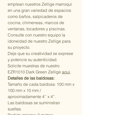
emplean nuestros Zellige marroquí
en una gran variedad de espacios
como baños, salpicaderos de
cocina, chimeneas, marcos de
ventanas, tocadores y piscinas.
Consulte con nuestro equipo la
idoneidad de nuestro Zellige para
su proyecto.
Deje que su creatividad se exprese
y potencie su autenticidad.
Solicite muestras de nuestro
EZR1010 Dark Green Zellige
aquí
.
Detalles de las baldosas:
Tamaño de cada baldosa: 100 mm x
100 mm x 10 mm /
aproximadamente 4'' x 4''.
Las baldosas se suministran
sueltas.