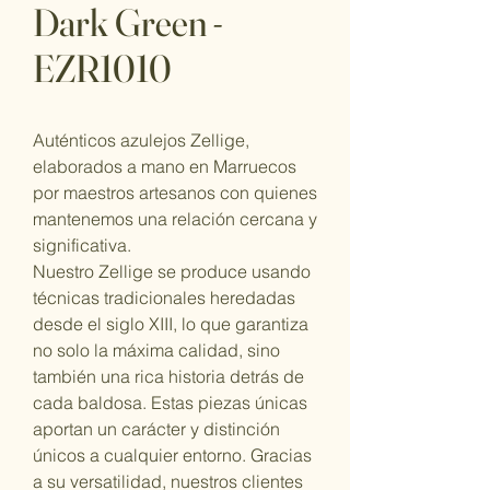
Dark Green -
EZR1010
Auténticos azulejos Zellige,
elaborados a mano en Marruecos
por maestros artesanos con quienes
mantenemos una relación cercana y
significativa.
Nuestro Zellige se produce usando
técnicas tradicionales heredadas
desde el siglo XIII, lo que garantiza
no solo la máxima calidad, sino
también una rica historia detrás de
cada baldosa. Estas piezas únicas
aportan un carácter y distinción
únicos a cualquier entorno. Gracias
a su versatilidad, nuestros clientes