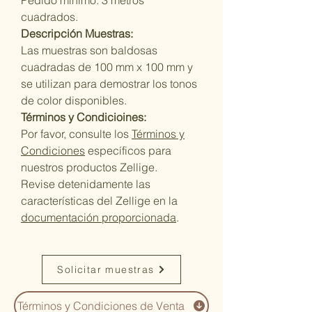
Pedido mínimo: 3 metros
cuadrados.
Descripción Muestras:
Las muestras son baldosas
cuadradas de 100 mm x 100 mm y
se utilizan para demostrar los tonos
de color disponibles.
Términos y Condicioines:
Por favor, consulte los
Términos y
Condiciones
específicos para
nuestros productos Zellige.
Revise detenidamente las
características del Zellige en la
documentación proporcionada
.
Solicitar muestras
Términos y Condiciones de Venta