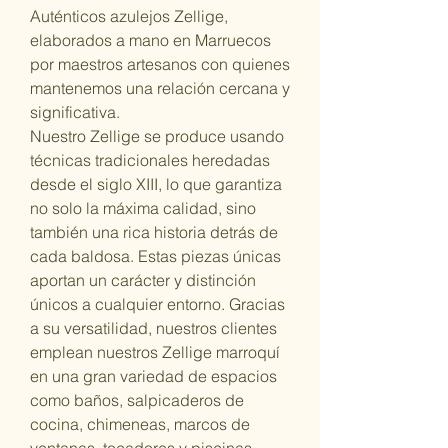
Auténticos azulejos Zellige,
elaborados a mano en Marruecos
por maestros artesanos con quienes
mantenemos una relación cercana y
significativa.
Nuestro Zellige se produce usando
técnicas tradicionales heredadas
desde el siglo XIII, lo que garantiza
no solo la máxima calidad, sino
también una rica historia detrás de
cada baldosa. Estas piezas únicas
aportan un carácter y distinción
únicos a cualquier entorno. Gracias
a su versatilidad, nuestros clientes
emplean nuestros Zellige marroquí
en una gran variedad de espacios
como baños, salpicaderos de
cocina, chimeneas, marcos de