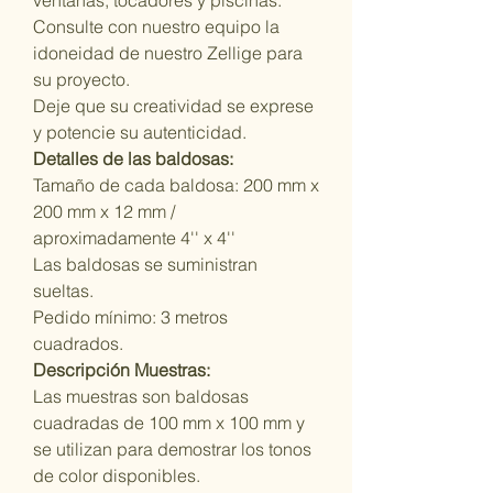
ventanas, tocadores y piscinas.
Consulte con nuestro equipo la
idoneidad de nuestro Zellige para
su proyecto.
Deje que su creatividad se exprese
y potencie su autenticidad.
Detalles de las baldosas:
Tamaño de cada baldosa: 200 mm x
200 mm x 12 mm /
aproximadamente 4'' x 4''
Las baldosas se suministran
sueltas.
Pedido mínimo: 3 metros
cuadrados.
Descripción Muestras:
Las muestras son baldosas
cuadradas de 100 mm x 100 mm y
se utilizan para demostrar los tonos
de color disponibles.