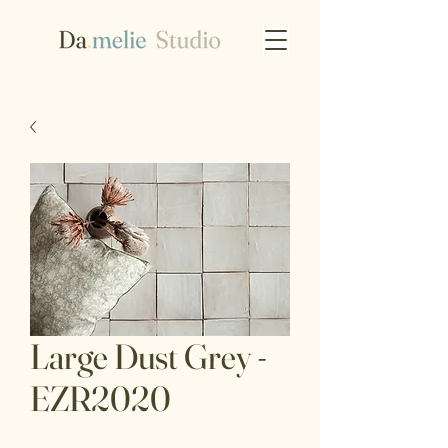
Large Dust Grey -
EZR2020