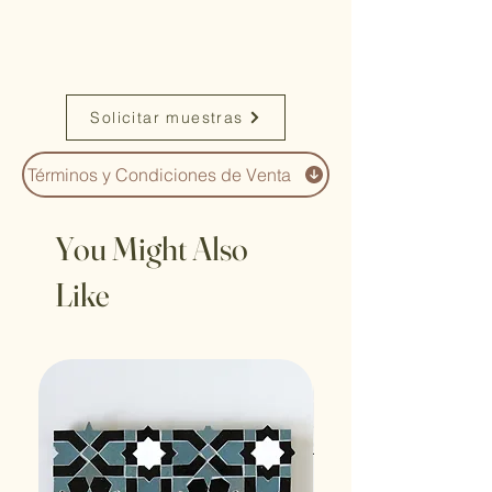
Solicitar muestras
Términos y Condiciones de Venta
You Might Also
Like