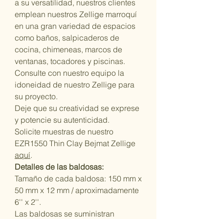
a su versatilidad, nuestros clientes
emplean nuestros Zellige marroquí
en una gran variedad de espacios
como baños, salpicaderos de
cocina, chimeneas, marcos de
ventanas, tocadores y piscinas.
Consulte con nuestro equipo la
idoneidad de nuestro Zellige para
su proyecto.
Deje que su creatividad se exprese
y potencie su autenticidad.
Solicite muestras de nuestro
EZR1550 Thin Clay Bejmat Zellige
aquí
.
Detalles de las baldosas:
Tamaño de cada baldosa: 150 mm x
50 mm x 12 mm / aproximadamente
6'' x 2''.
Las baldosas se suministran