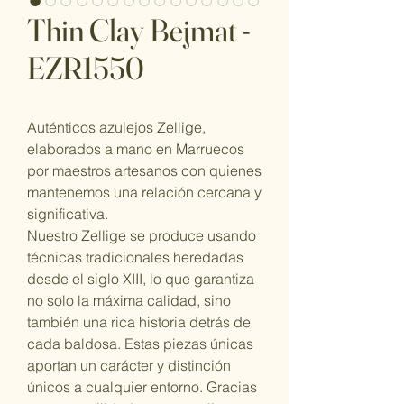
Thin Clay Bejmat -
EZR1550
Auténticos azulejos Zellige,
elaborados a mano en Marruecos
por maestros artesanos con quienes
mantenemos una relación cercana y
significativa.
Nuestro Zellige se produce usando
técnicas tradicionales heredadas
desde el siglo XIII, lo que garantiza
no solo la máxima calidad, sino
también una rica historia detrás de
cada baldosa. Estas piezas únicas
aportan un carácter y distinción
únicos a cualquier entorno. Gracias