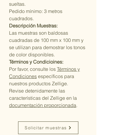
sueltas.
Pedido mínimo: 3 metros
cuadrados.
Descripción Muestras:
Las muestras son baldosas
cuadradas de 100 mm x 100 mm y
se utilizan para demostrar los tonos
de color disponibles.
Términos y Condicioines:
Por favor, consulte los
Términos y
Condiciones
específicos para
nuestros productos Zellige.
Revise detenidamente las
características del Zellige en la
documentación proporcionada
.
Solicitar muestras