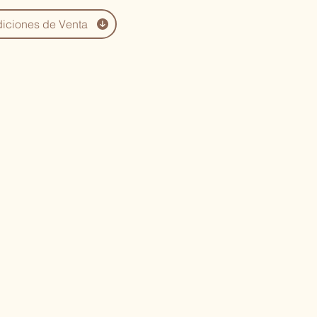
iciones de Venta