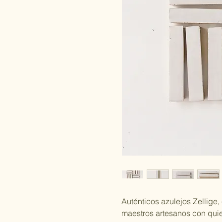
Auténticos azulejos Zellige
maestros artesanos con qui