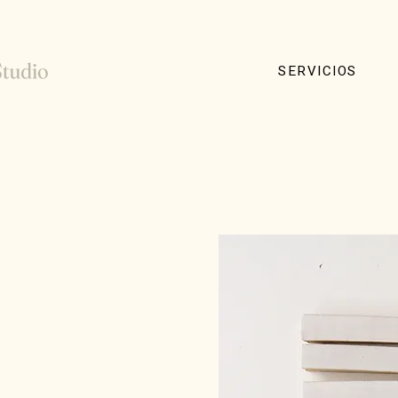
SERVICIOS