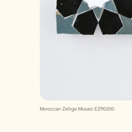
Moroccan Zellige Mosaic EZR0200