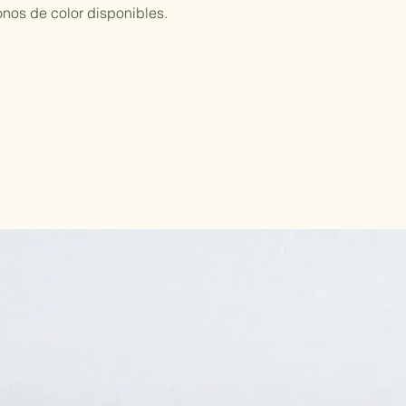
tonos de color disponibles.