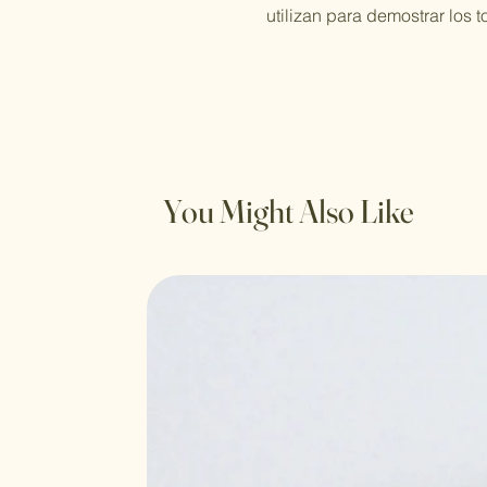
utilizan para demostrar los 
You Might Also Like