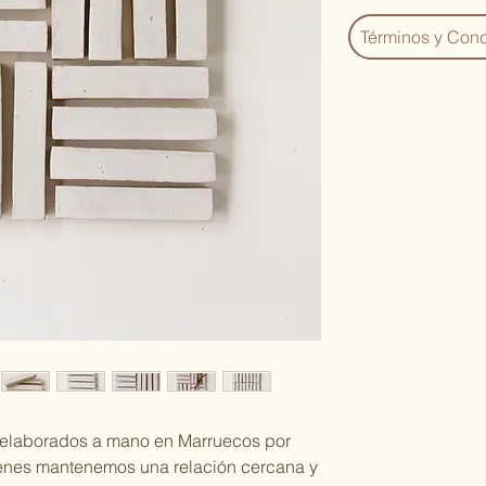
Términos y Cond
, elaborados a mano en Marruecos por
enes mantenemos una relación cercana y