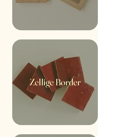
Zellige Border