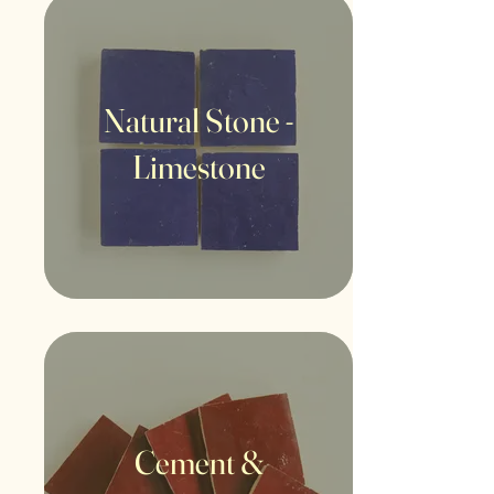
Natural Stone -
Limestone
Cement &