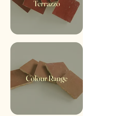
Terrazzo
Colour Range