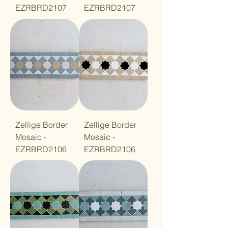
EZRBRD2107
EZRBRD2107
Zellige Border
Zellige Border
Mosaic -
Mosaic -
EZRBRD2106
EZRBRD2106