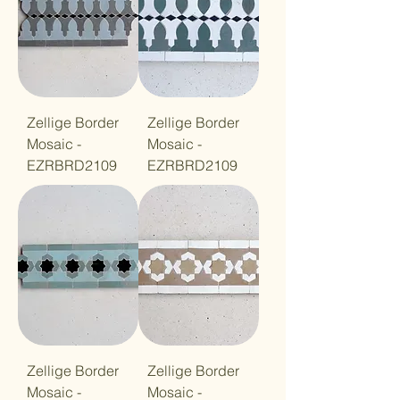
Zellige Border
Zellige Border
Mosaic -
Mosaic -
EZRBRD2109
EZRBRD2109
Zellige Border
Zellige Border
Mosaic -
Mosaic -