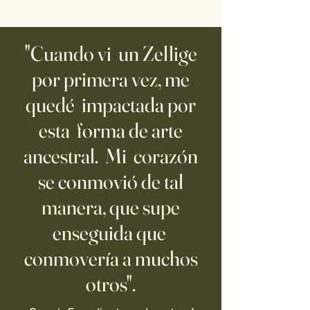
"Cuando vi un Zellige
por primera vez, me
quedé impactada por
esta forma de arte
ancestral. Mi corazón
se conmovió de tal
manera, que supe
enseguida que
conmovería a muchos
otros".