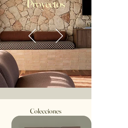
Proyectos
Colecciones