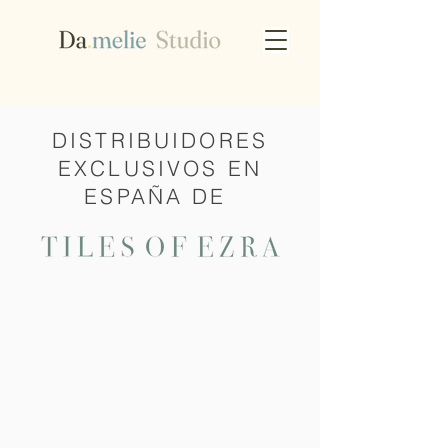
DISTRIBUIDORES
EXCLUSIVOS EN
ESPAÑA DE