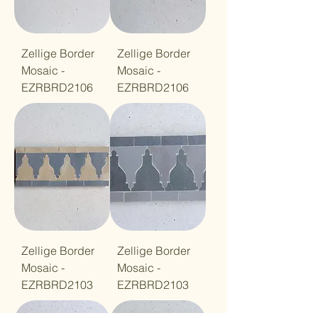
Zellige Border
Zellige Border
Mosaic -
Mosaic -
EZRBRD2106
EZRBRD2106
Zellige Border
Zellige Border
Mosaic -
Mosaic -
EZRBRD2103
EZRBRD2103