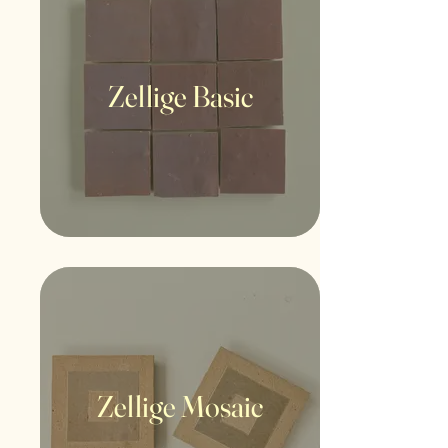
Zellige Basic
Zellige Mosaic